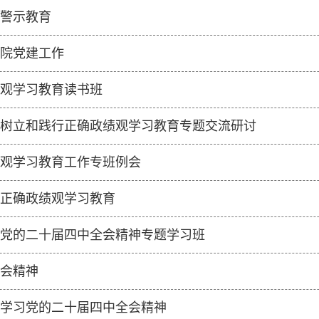
警示教育
院党建工作
观学习教育读书班
树立和践行正确政绩观学习教育专题交流研讨
观学习教育工作专班例会
正确政绩观学习教育
彻党的二十届四中全会精神专题学习班
会精神
学习党的二十届四中全会精神