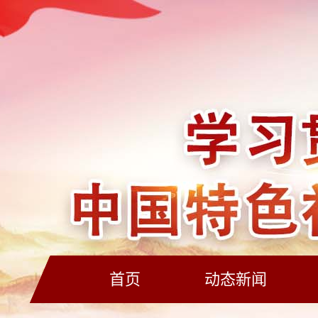
首页
动态新闻