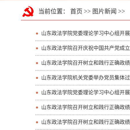
当前位置：
首页
>>
图片新闻
>>
山东政法学院党委理论学习中心组开展
山东政法学院召开庆祝中国共产党成立1
山东政法学院召开树立和践行正确政绩
山东政法学院机关党委举办党员集体过
山东政法学院党委理论​学习中心组开
山东政法学院召开树立和践行正确政绩
山东政法学院召开树立和践行正确政绩