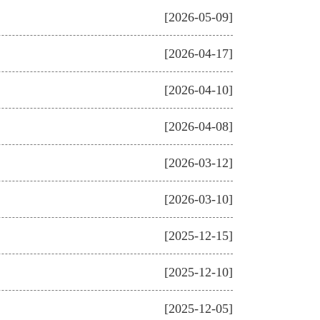
[2026-05-09]
[2026-04-17]
[2026-04-10]
[2026-04-08]
[2026-03-12]
[2026-03-10]
[2025-12-15]
[2025-12-10]
[2025-12-05]