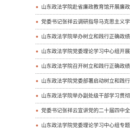
山东政法学院赴省廉政教育馆开展廉政
党委书记张祥云调研指导马克思主义学
山东政法学院举办树立和践行正确政绩
山东政法学院党委理论学习中心组开展
山东政法学院召开树立和践行正确政绩
山东政法学院党委部署启动树立和践行
山东政法学院举办副处级干部​学习贯
党委书记张祥云宣讲党的二十届四中全
山东政法学院党委理论学习中心组专题