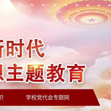
识
学校党代会专题网