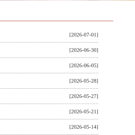
[2026-07-01]
[2026-06-30]
[2026-06-05]
[2026-05-28]
[2026-05-27]
[2026-05-21]
[2026-05-14]