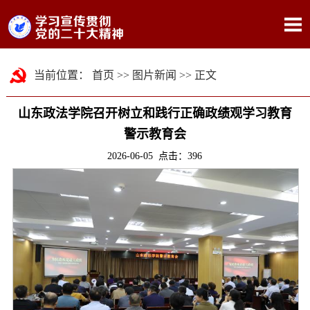
当前位置：
首页
>>
图片新闻
>> 正文
山东政法学院召开树立和践行正确政绩观学习教育
警示教育会
2026-06-05 点击：
396