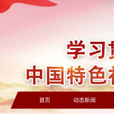
首页
动态新闻