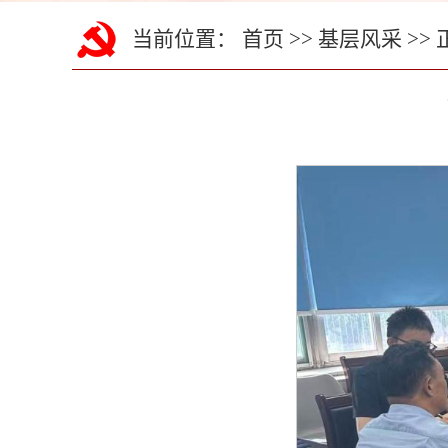
当前位置：
首页
>>
基层风采
>> 