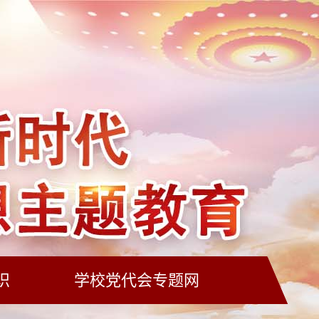
识
学校党代会专题网