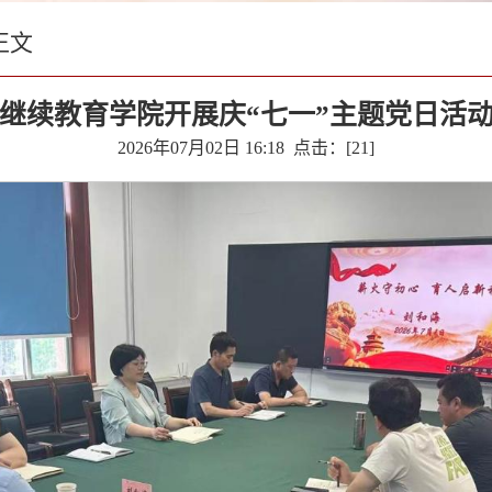
正文
继续教育学院开展庆“七一”主题党日活
2026年07月02日 16:18 点击：[
21
]