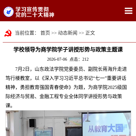
当前位置：
首页
>>
动态新闻
>> 正文
学校领导为商学院学子讲授形势与政策主题课
2026-07-06 点击：
212
7月2日，山东政法学院党委委员、副院长蒋海升走进
笃行楼教室，以《深入学习习近平总书记“七一”重要讲话
精神，勇担教育强国青春使命》为题，为商学院2025级国
际经济与贸易、金融工程专业全体同学讲授形势与政策
课。